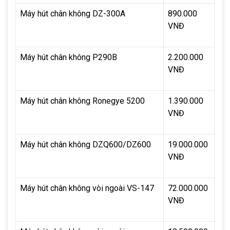
Máy hút chân không DZ-300A
890.000 
VNĐ
Máy hút chân không P290B
2.200.000 
VNĐ
Máy hút chân không Ronegye 5200
1.390.000 
VNĐ
Máy hút chân không DZQ600/DZ600
19.000.000 
VNĐ
Máy hút chân không vòi ngoài VS-147
72.000.000 
VNĐ