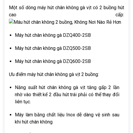
Một số dòng máy hút chân không gà vịt có 2 buồng hút
cao cấp:
Máy hút chân không gà DZQ400-2SB
Máy hút chân không gà DZQ500-2SB
Máy hút chân không gà DZQ600-2SB
Ưu điểm máy hút chân không gà vịt 2 buồng: 
Năng suất hút chân không gà vịt tăng gấp 2 lần 
nhờ vào thiết kế 2 đầu hút trái phải có thể thay đổi 
liên tục. 
Máy làm bằng chất liệu Inox dễ dàng vệ sinh sau 
khi hút chân không 