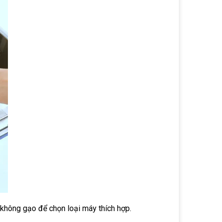
 không gạo để chọn loại máy thích hợp.