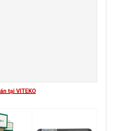
án tại VITEKO