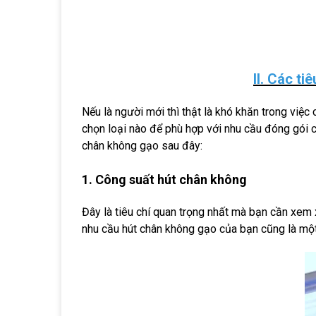
II. Các t
Nếu là người mới thì thật là khó khăn trong vi
chọn loại nào để phù hợp với nhu cầu đóng gói
chân không gạo sau đây:
1. Công suất hút chân không
Đây là tiêu chí quan trọng nhất mà bạn cần xem 
nhu cầu hút chân không gạo của bạn cũng là một 