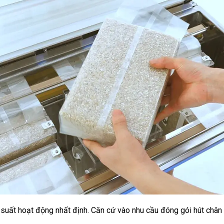
 suất hoạt động nhất định. Căn cứ vào nhu cầu đóng gói hút chân