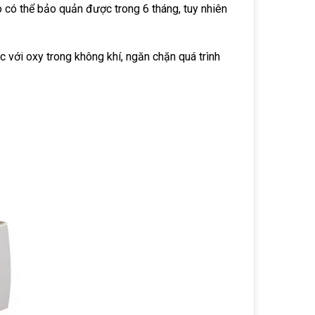
o có thể bảo quản được trong 6 tháng, tuy nhiên
c với oxy trong không khí, ngăn chặn quá trình