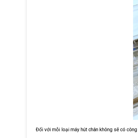
Đối với mỗi loại máy hút chân không sẽ có công