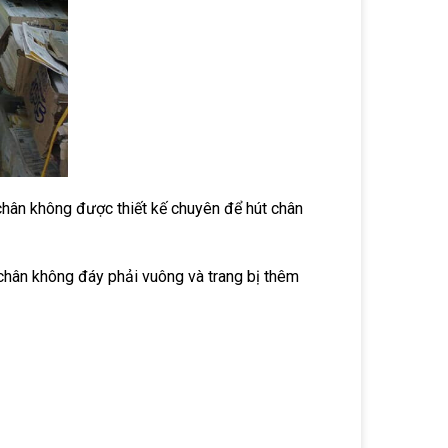
chân không được thiết kế chuyên để hút chân
chân không đáy phải vuông và trang bị thêm