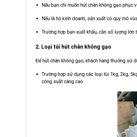
Nếu bạn chỉ muốn hút chân không gạo phục v
Nếu là hộ kinh doanh, sản xuất có quy mô vừ
Trường hợp bạn xuất khẩu, cần số lượng lớn t
2. Loại túi hút chân không gạo
Để hút chân không gạo, khách hàng thưởng sử dụn
Trường hợp sử dụng các loại túi 1kg, 2kg, 5k
công suất càng cao.