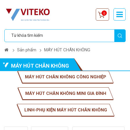
0
Sản phẩm
MÁY HÚT CHÂN KHÔNG
MÁY HÚT CHÂN KHÔNG
MÁY HÚT CHÂN KHÔNG CÔNG NGHIỆP
MÁY HÚT CHÂN KHÔNG MINI GIA ĐÌNH
LINH-PHỤ KIỆN MÁY HÚT CHÂN KHÔNG