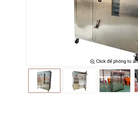
Click để phóng to ản