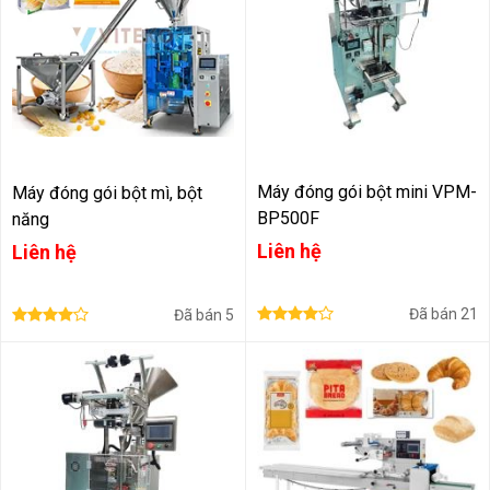
Máy đóng gói bột mini VPM-
Máy đóng gói bột mì, bột
BP500F
năng
Liên hệ
Liên hệ
Đã bán
21
Đã bán
5