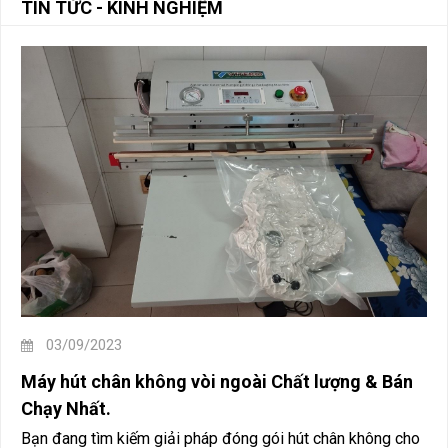
TIN TỨC - KINH NGHIỆM
03/09/2023
Máy hút chân không vòi ngoài Chất lượng & Bán
Chạy Nhất.
Bạn đang tìm kiếm giải pháp đóng gói hút chân không cho