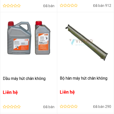
Đã bán
912
Đã bán
Bộ hàn máy hút chân không
Dầu máy hút chân không
Liên hệ
Liên hệ
Đã bán
290
Đã bán