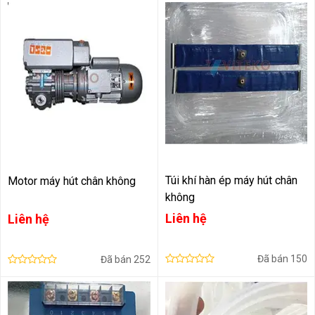
Túi khí hàn ép máy hút chân
Motor máy hút chân không
không
Liên hệ
Liên hệ
Đã bán
150
Đã bán
252