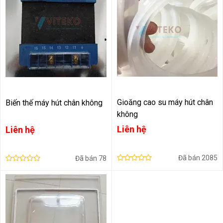
Gioăng cao su máy hút chân
Biến thế máy hút chân không
không
Liên hệ
Liên hệ
Đã bán
2085
Đã bán
78