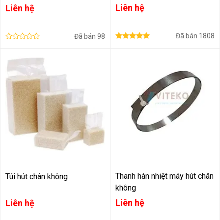
Liên hệ
Liên hệ
Đã bán
1808
Đã bán
98
Thanh hàn nhiệt máy hút chân
Túi hút chân không
không
Liên hệ
Liên hệ