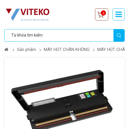
0
Sản phẩm
MÁY HÚT CHÂN KHÔNG
MÁY HÚT CHÂN 