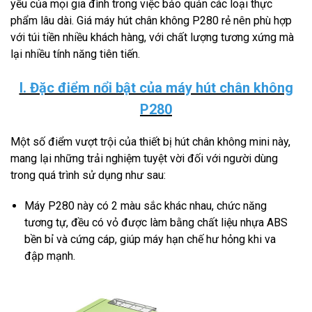
yếu của mọi gia đình trong việc bảo quản các loại thực
phẩm lâu dài. Giá máy hút chân không P280 rẻ nên phù hợp
với túi tiền nhiều khách hàng, với chất lượng tương xứng mà
lại nhiều tính năng tiên tiến.
I. Đặc điểm nổi bật của máy hút chân không
P280
Một số điểm vượt trội của thiết bị hút chân không mini này,
mang lại những trải nghiệm tuyệt vời đối với người dùng
trong quá trình sử dụng như sau:
Máy P280 này có 2 màu sắc khác nhau, chức năng
tương tự, đều có vỏ được làm bằng chất liệu nhựa ABS
bền bỉ và cứng cáp, giúp máy hạn chế hư hỏng khi va
đập mạnh.