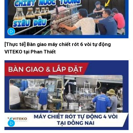
[Thực tế] Bàn giao máy chiết rót 6 vòi tự động
VITEKO tại Phan Thiết