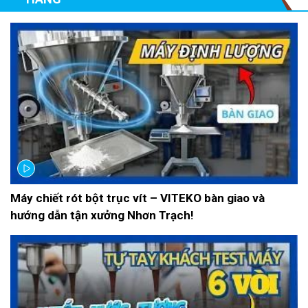
Máy chiết rót bột trục vít – VITEKO bàn giao và
hướng dẫn tận xưởng Nhơn Trạch!