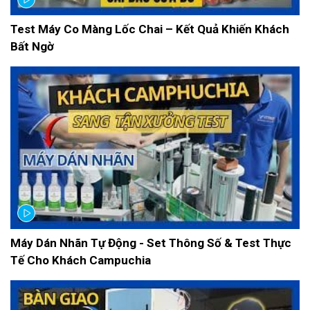
Test Máy Co Màng Lốc Chai – Kết Quả Khiến Khách
Bất Ngờ
Máy Dán Nhãn Tự Động - Set Thông Số & Test Thực
Tế Cho Khách Campuchia