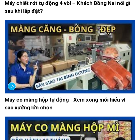
Máy chiết rót tự động 4 vòi – Khách Đồng Nai nói gì
sau khi lắp đặt?
Máy co màng hộp tự động - Xem xong mới hiểu vì
sao xưởng lớn chọn