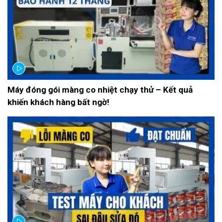
Máy đóng gói màng co nhiệt chạy thử – Kết quả
khiến khách hàng bất ngờ!