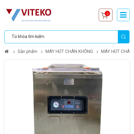
0
Sản phẩm
MÁY HÚT CHÂN KHÔNG
MÁY HÚT CHÂN