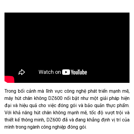
Trong bối cảnh mà lĩnh vực công nghệ phát triển mạnh mẽ,
máy hút chân không DZ600 nổi bật như một giải pháp hiện
đại và hiệu quả cho việc đóng gói và bảo quản thực phẩm.
Với khả năng hút chân không mạnh mẽ, tốc độ vượt trội và
thiết kế thông minh, DZ600 đã và đang khẳng định vị trí của
mình trong ngành công nghiệp đóng gói.