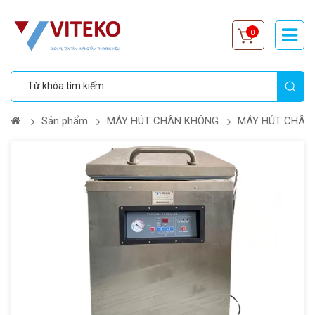
0
Sản phẩm
MÁY HÚT CHÂN KHÔNG
MÁY HÚT CHÂN