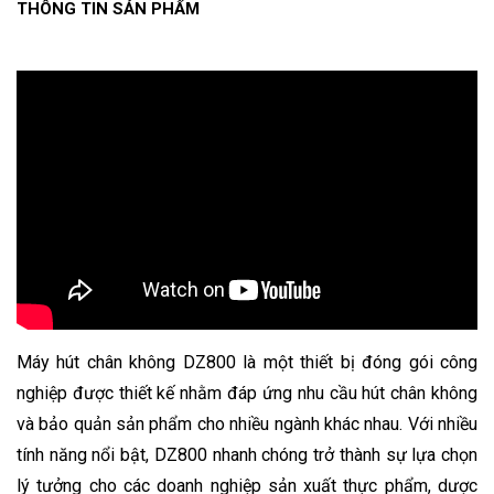
THÔNG TIN SẢN PHẨM
Máy hút chân không DZ800 là một thiết bị đóng gói công
nghiệp được thiết kế nhằm đáp ứng nhu cầu hút chân không
và bảo quản sản phẩm cho nhiều ngành khác nhau. Với nhiều
tính năng nổi bật, DZ800 nhanh chóng trở thành sự lựa chọn
lý tưởng cho các doanh nghiệp sản xuất thực phẩm, dược