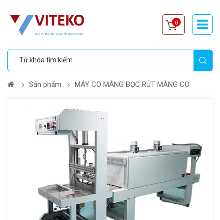
0
Sản phẩm
MÁY CO MÀNG BỌC RÚT MÀNG CO