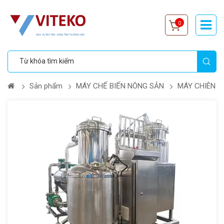
0
Sản phẩm
MÁY CHẾ BIẾN NÔNG SẢN
MÁY CHIÊN 